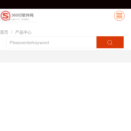
首页
/
产品中心