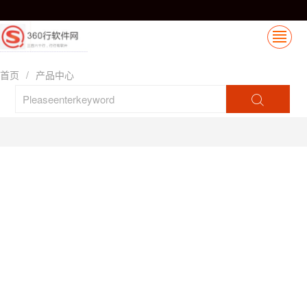
首页
/
产品中心