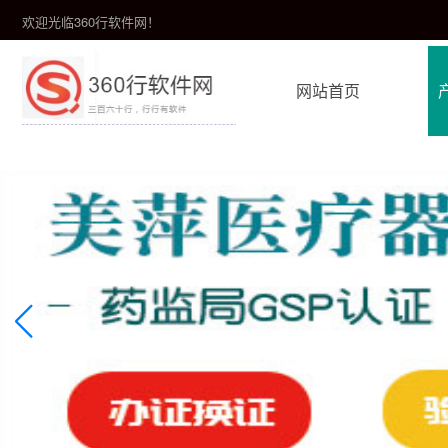
欢迎光临360行软件网！
网站首页