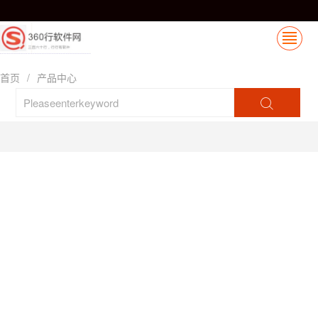
首页
/
产品中心