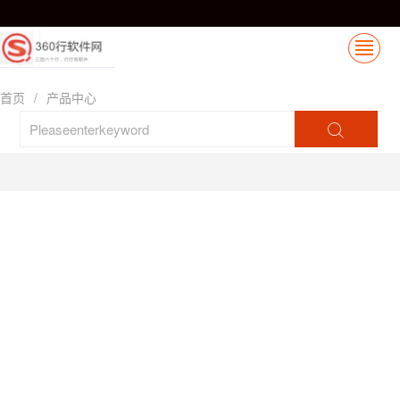
首页
/
产品中心