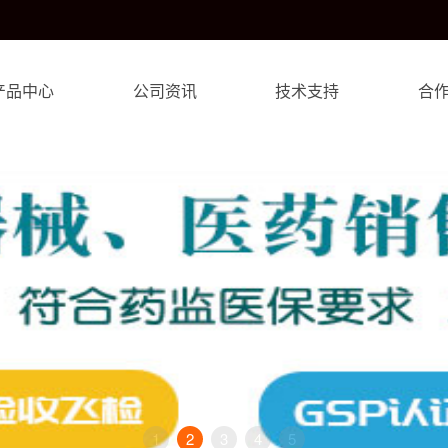
产品中心
公司资讯
技术支持
合
1
2
3
4
5